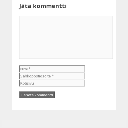
Jätä kommentti
Kommentti
Nimi
Sähköpostiosoite
Kotisivu