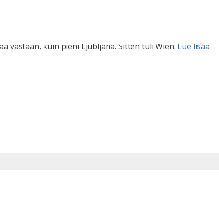
kaa vastaan, kuin pieni Ljubljana. Sitten tuli Wien.
Lue lisää