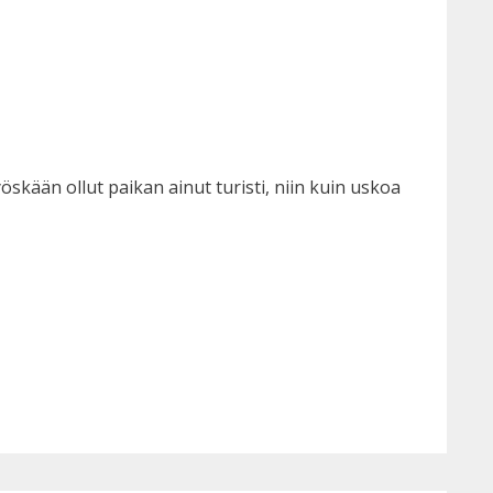
öskään ollut paikan ainut turisti, niin kuin uskoa