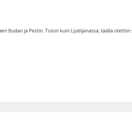
n Budan ja Pestin. Toisin kuin Ljubljanassa, täällä otettiin se