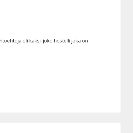
oehtoja oli kaksi: joko hostelli joka on