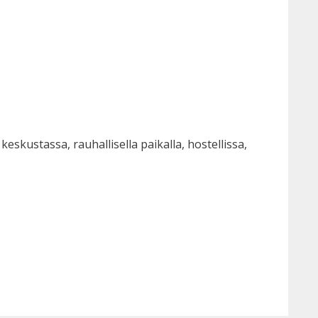
kustassa, rauhallisella paikalla, hostellissa,