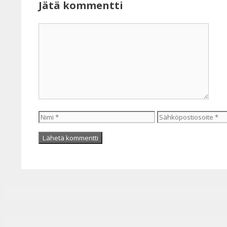
Jätä kommentti
Kommentti
Nimi
Sähköpostiosoite