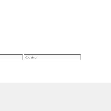
Kotisivu