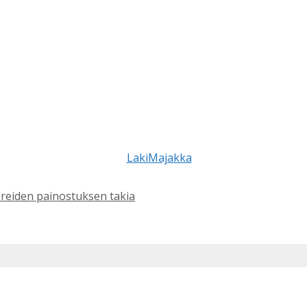
reiden painostuksen takia