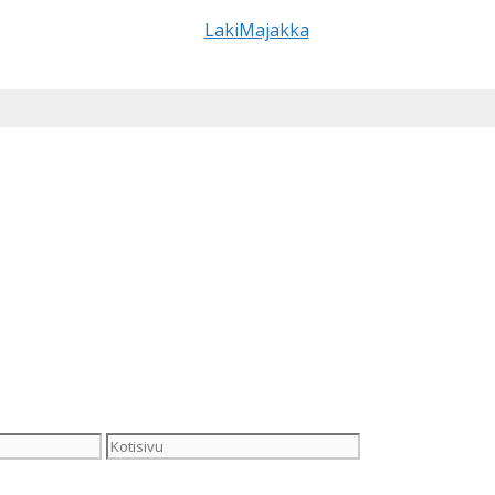
Kotisivu