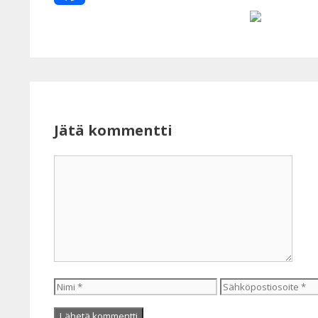
Facebook
Jätä kommentti
Kommentti
Nimi
Sähköpostiosoite