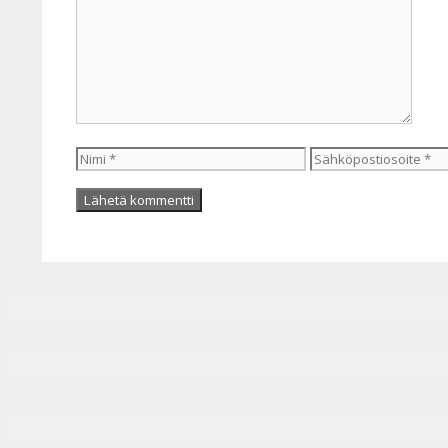
Nimi
Sähköpostiosoite