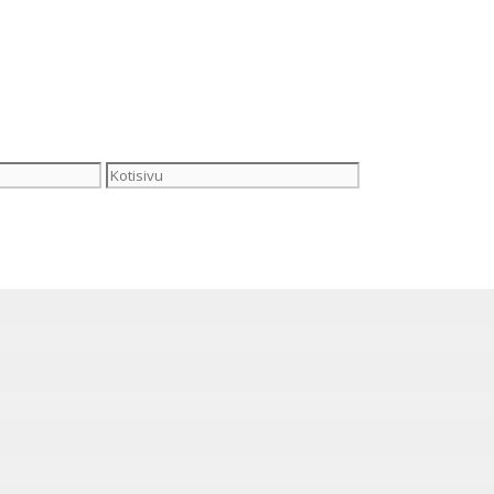
Kotisivu