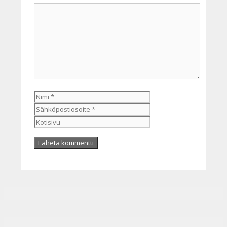
Kommentti
Nimi
Sähköpostiosoite
Kotisivu