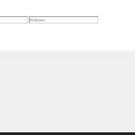
Kotisivu