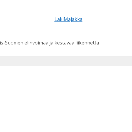
is-Suomen elinvoimaa ja kestävää liikennettä