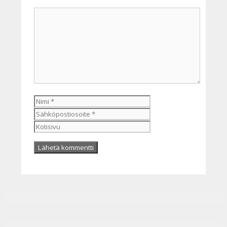
Kommentti
Nimi
Sähköpostiosoite
Kotisivu