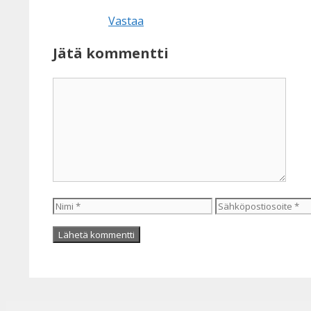
Vastaa
Jätä kommentti
Kommentti
Nimi
Sähköpostiosoite