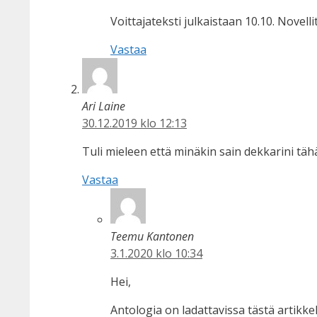
Voittajateksti julkaistaan 10.10. Nove
Vastaa
Ari Laine
30.12.2019 klo 12:13
Tuli mieleen että minäkin sain dekkarini tä
Vastaa
Teemu Kantonen
3.1.2020 klo 10:34
Hei,
Antologia on ladattavissa tästä artikke