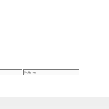
Kotisivu