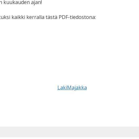
n kuukauden ajan!
uksi kaikki kerralla tästä PDF-tiedostona: