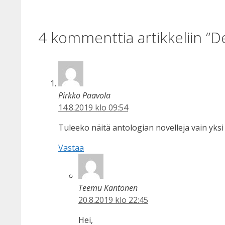
4 kommenttia artikkeliin ”Dek
Pirkko Paavola
14.8.2019 klo 09:54
Tuleeko näitä antologian novelleja vain yksi
Vastaa
Teemu Kantonen
20.8.2019 klo 22:45
Hei,