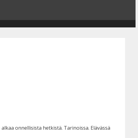
alkaa onnellisista hetkistä. Tarinoissa. Elävässä