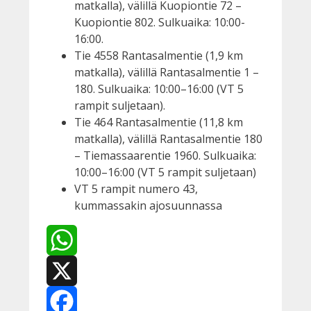
matkalla), välillä Kuopiontie 72 –
Kuopiontie 802. Sulkuaika: 10:00-
16:00.
Tie 4558 Rantasalmentie (1,9 km
matkalla), välillä Rantasalmentie 1 –
180. Sulkuaika: 10:00–16:00 (VT 5
rampit suljetaan).
Tie 464 Rantasalmentie (11,8 km
matkalla), välillä Rantasalmentie 180
– Tiemassaarentie 1960. Sulkuaika:
10:00–16:00 (VT 5 rampit suljetaan)
VT 5 rampit numero 43,
kummassakin ajosuunnassa
WhatsApp
X