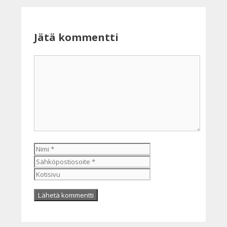
Jätä kommentti
Kommentti
Nimi
Sähköpostiosoite
Kotisivu