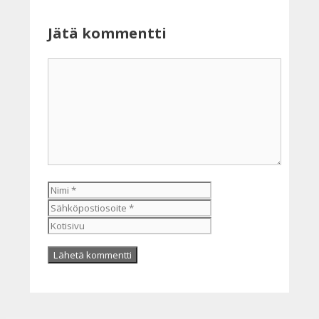
Jätä kommentti
Kommentti
Nimi
Sähköpostiosoite
Kotisivu