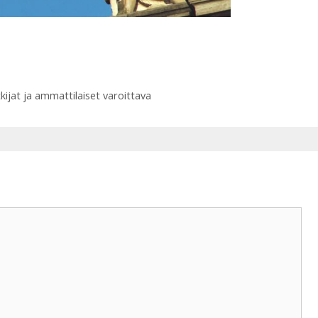
kijat ja ammattilaiset varoittava