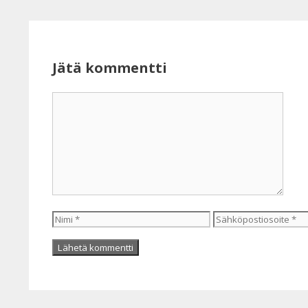
Jätä kommentti
Kommentti
Nimi
Sähköpostiosoite