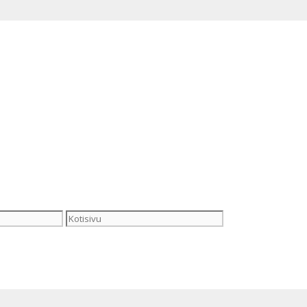
Kotisivu