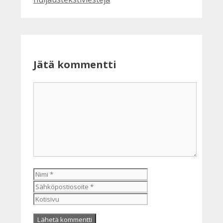
Jätä kommentti
Kommentti
Nimi
Sähköpostiosoite
Kotisivu