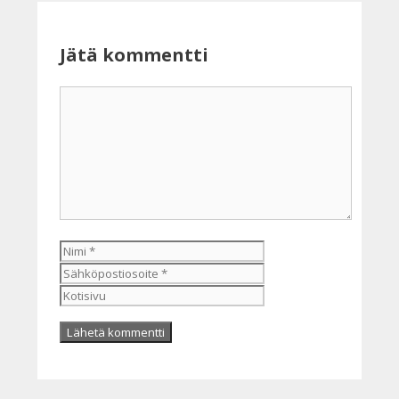
Jätä kommentti
Kommentti
Nimi
Sähköpostiosoite
Kotisivu