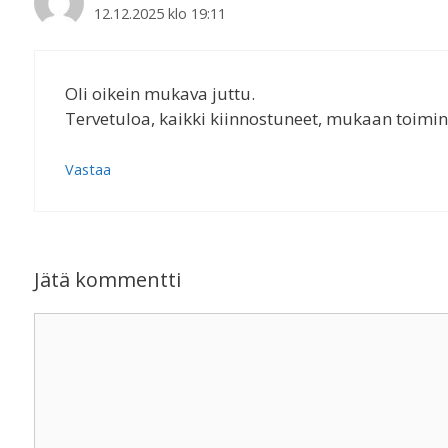
12.12.2025 klo 19:11
Oli oikein mukava juttu.
Tervetuloa, kaikki kiinnostuneet, mukaan toimin
Vastaa
Jätä kommentti
Kommentti