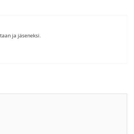
taan ja jäseneksi.