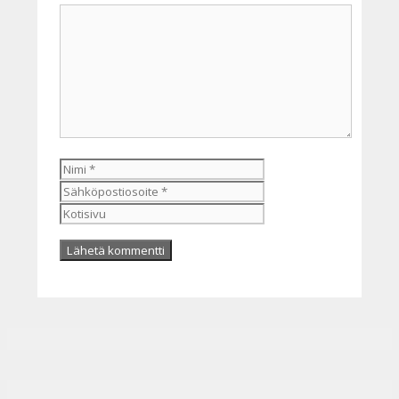
Kommentti
Nimi
Sähköpostiosoite
Kotisivu