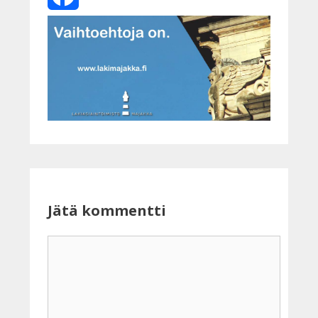
Facebook
Jätä kommentti
Kommentti