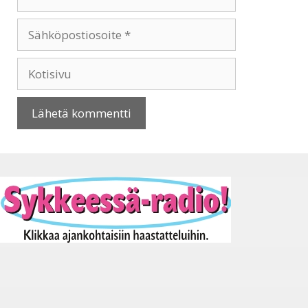
Sähköpostiosoite
Kotisivu