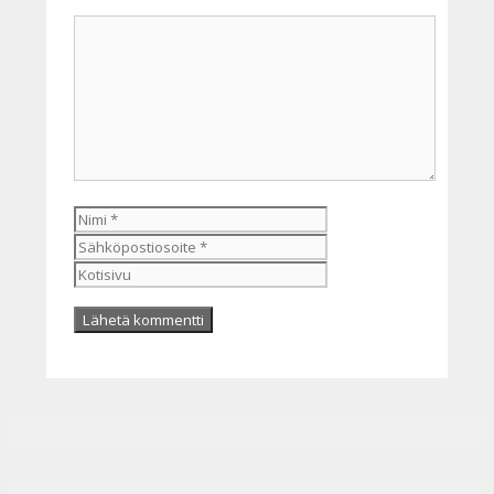
Kommentti
Nimi
Sähköpostiosoite
Kotisivu