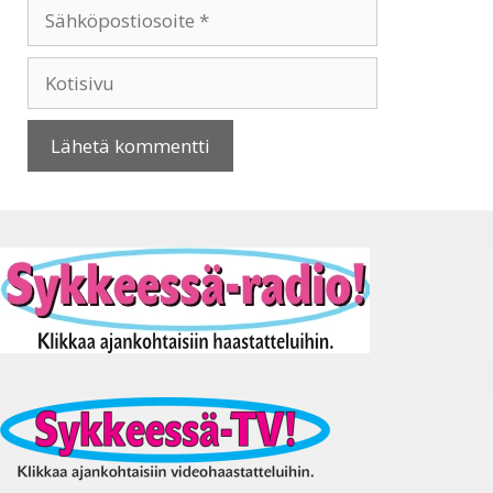
Sähköpostiosoite
Kotisivu