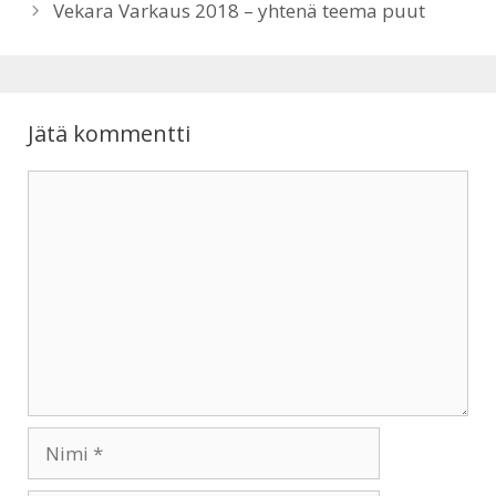
Vekara Varkaus 2018 – yhtenä teema puut
Jätä kommentti
Kommentti
Nimi