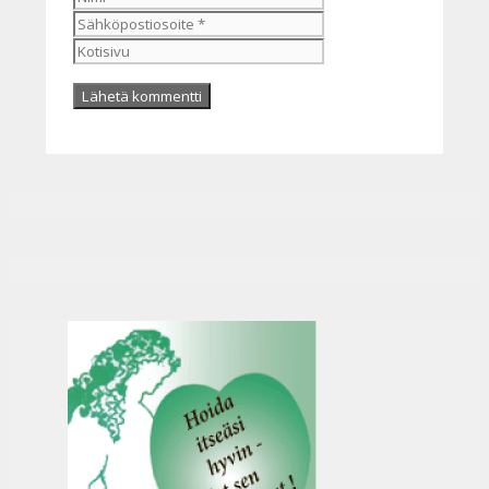
Kotisivu