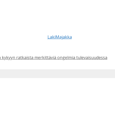
 kykyyn ratkaista merkittäviä ongelmia tulevaisuudessa