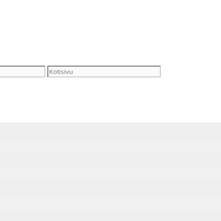
Kotisivu