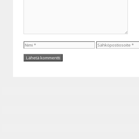
Nimi
Sähköpostiosoite