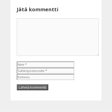
Jätä kommentti
Kommentti
Nimi
Sähköpostiosoite
Kotisivu