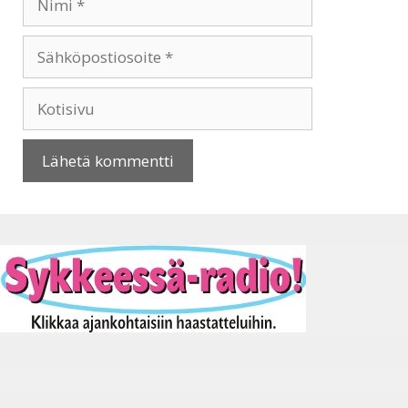
Sähköpostiosoite
Kotisivu