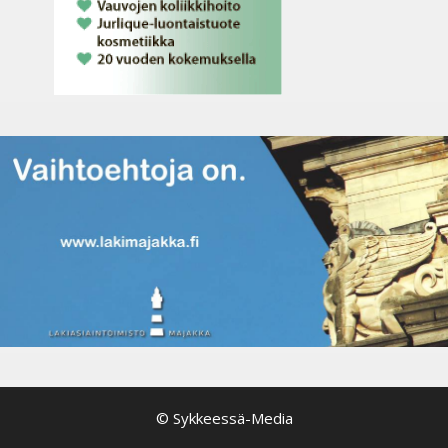
© Sykkeessä-Media