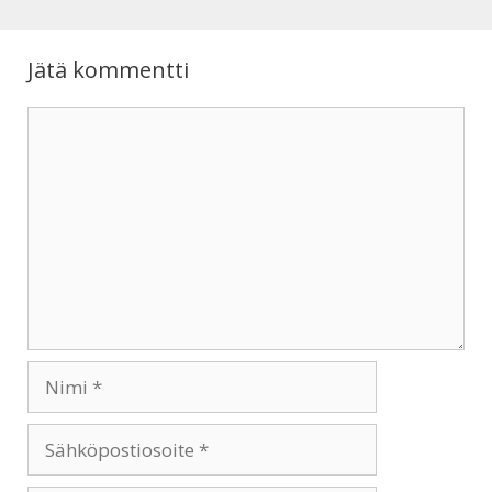
Jätä kommentti
Kommentti
Nimi
Sähköpostiosoite