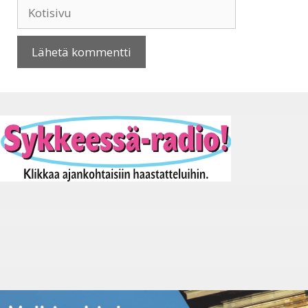
Kotisivu