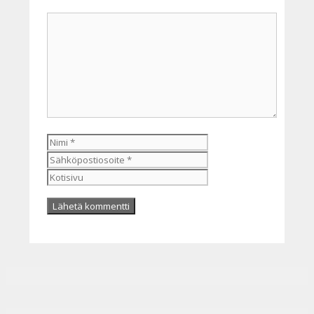
Kommentti
Nimi
Sähköpostiosoite
Kotisivu