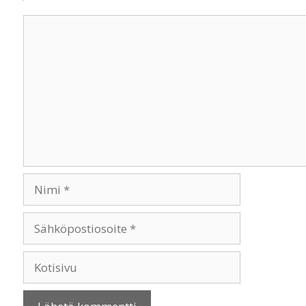
Kommentti
Nimi
Sähköpostiosoite
Kotisivu