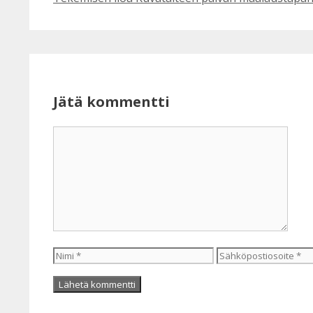
Jätä kommentti
Kommentti
Nimi
Sähköpostiosoite