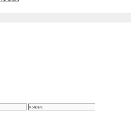
Kotisivu