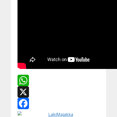
WhatsApp
X
Facebook