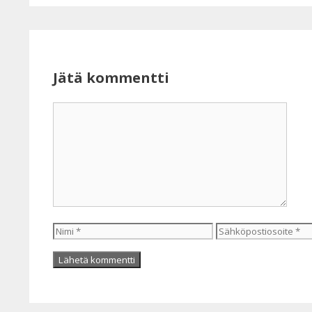
Jätä kommentti
Kommentti
Nimi
Sähköpostiosoite