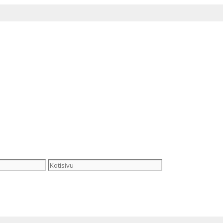
Kotisivu