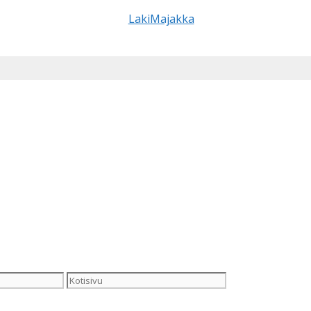
Kotisivu