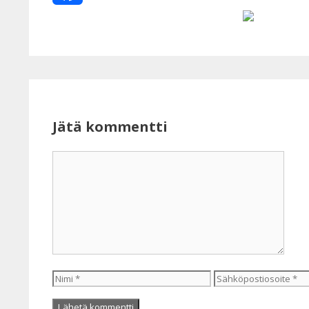
Facebook
Jätä kommentti
Kommentti
Nimi
Sähköpostiosoite