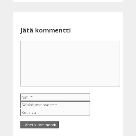
Jätä kommentti
Kommentti
Nimi
Sähköpostiosoite
Kotisivu