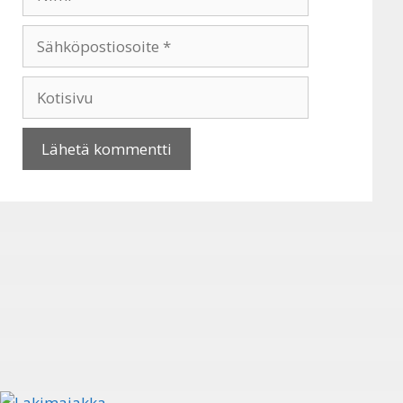
Sähköpostiosoite
Kotisivu