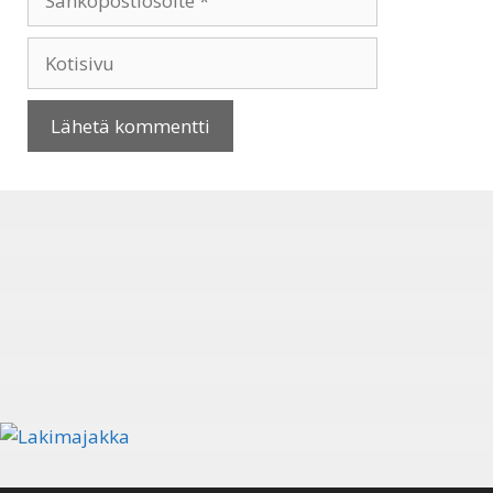
Kotisivu