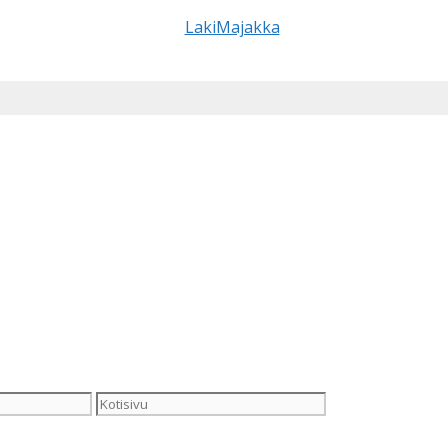
Kotisivu