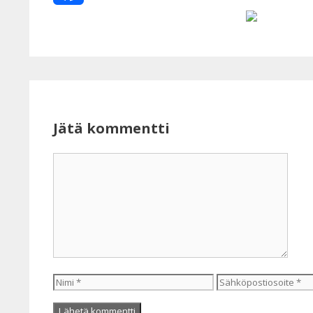
Facebook
Jätä kommentti
Kommentti
Nimi
Sähköpostiosoite