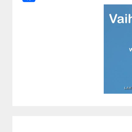
Facebook