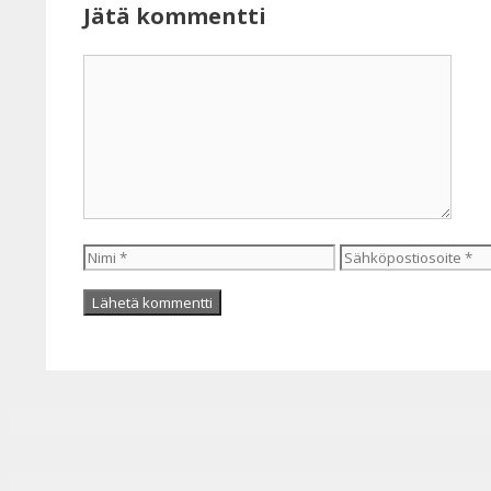
Jätä kommentti
Kommentti
Nimi
Sähköpostiosoite