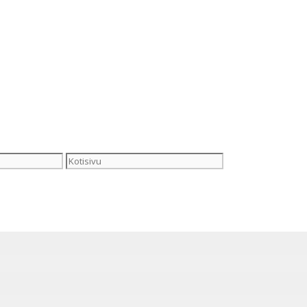
Kotisivu