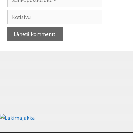
Kotisivu