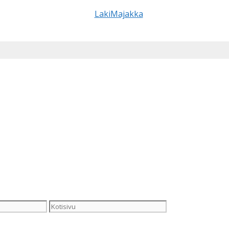
Kotisivu