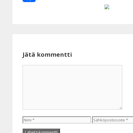
Facebook
Jätä kommentti
Kommentti
Nimi
Sähköpostiosoite