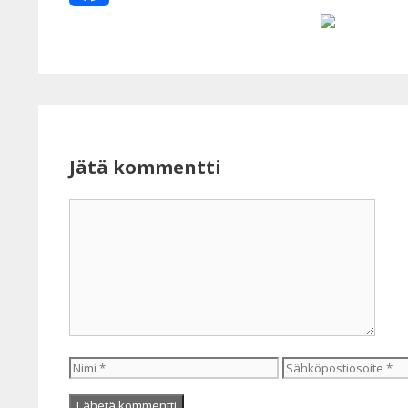
Facebook
Jätä kommentti
Kommentti
Nimi
Sähköpostiosoite