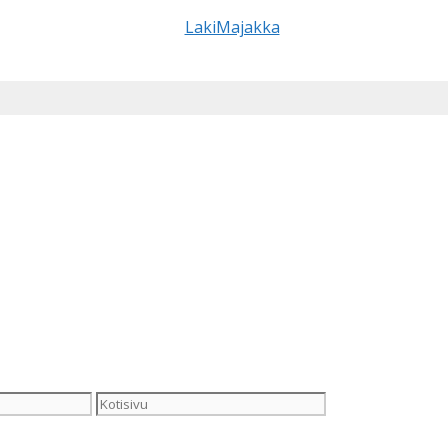
Kotisivu