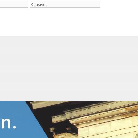
Kotisivu