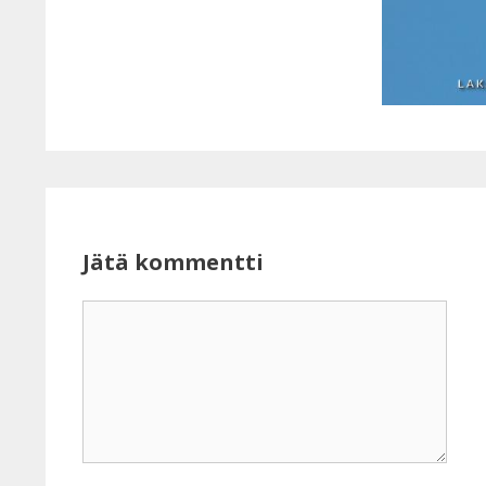
Jätä kommentti
Kommentti