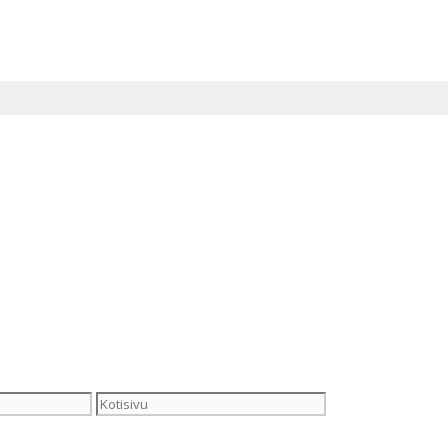
Kotisivu