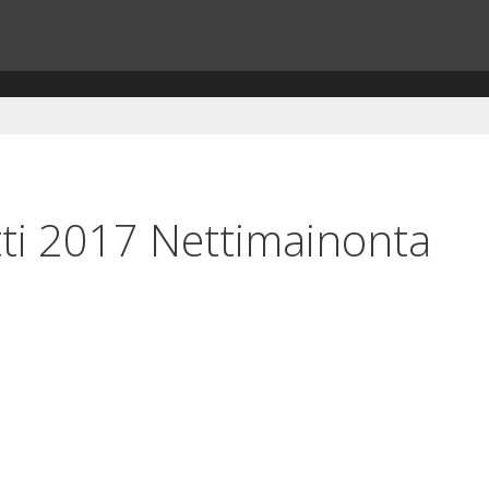
ti 2017 Nettimainonta