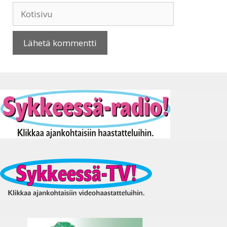
Kotisivu