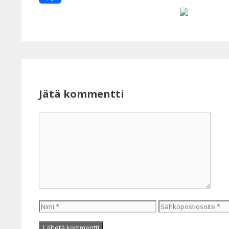
Facebook
Jätä kommentti
Kommentti
Nimi
Sähköpostiosoite