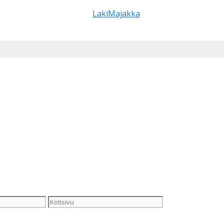
Kotisivu