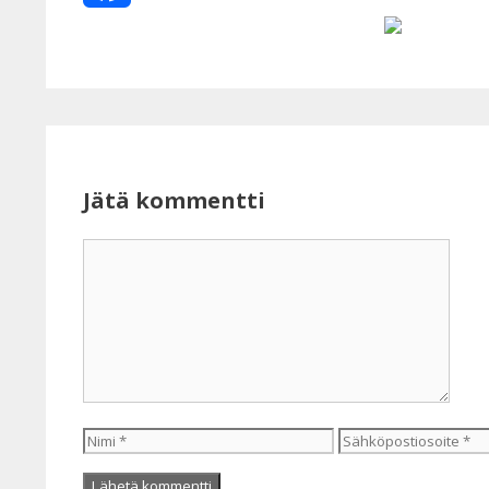
Facebook
Jätä kommentti
Kommentti
Nimi
Sähköpostiosoite