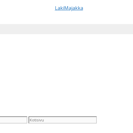
Kotisivu