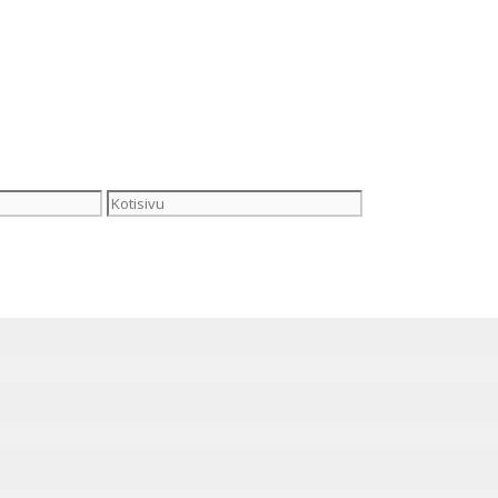
Kotisivu