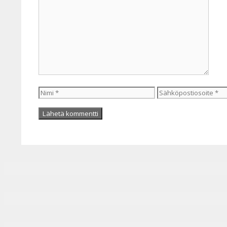
Kommentti
Nimi
Sähköpostiosoite