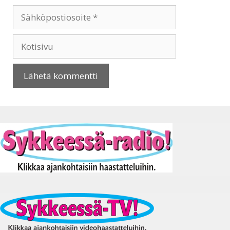
Sähköpostiosoite
Kotisivu