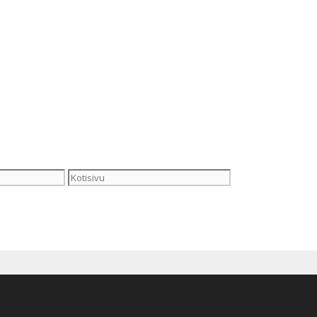
Kotisivu